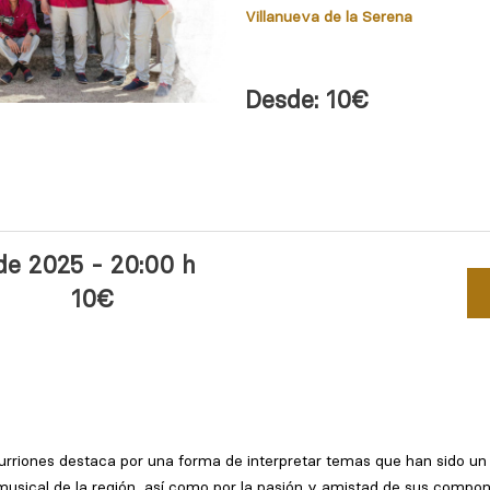
Villanueva de la Serena
Desde: 10€
de 2025 - 20:00 h
10€