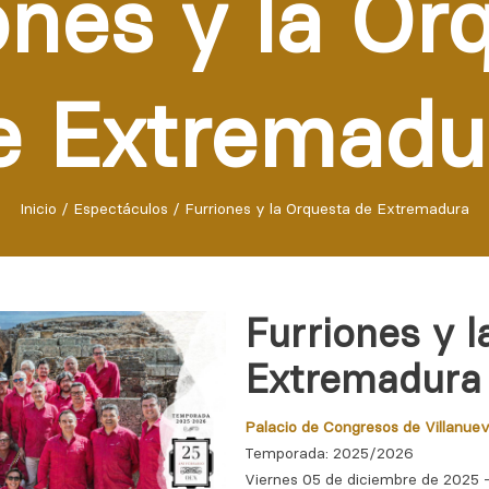
ones y la Or
e Extremadu
Inicio
/
Espectáculos
/
Furriones y la Orquesta de Extremadura
Furriones y 
Extremadura
Palacio de Congresos de Villanuev
Temporada: 2025/2026
Viernes 05 de diciembre de 2025 