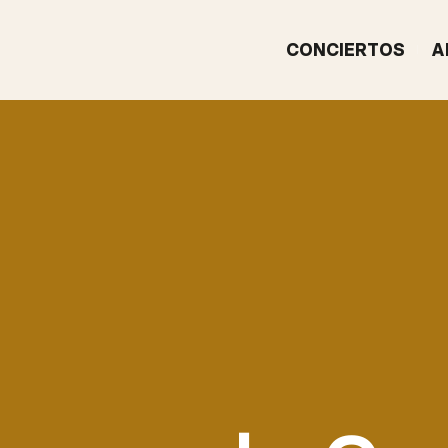
CONCIERTOS
A