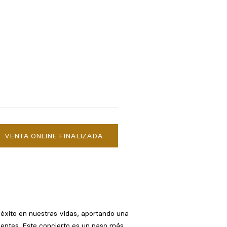
VENTA ONLINE FINALIZADA