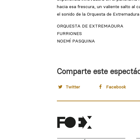
Comparte este espectá
Twitter
Facebook