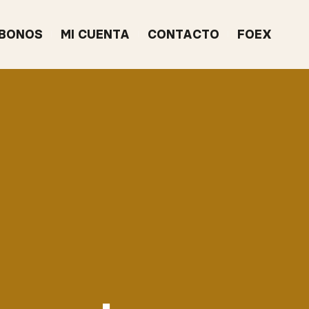
BONOS
MI CUENTA
CONTACTO
FOEX