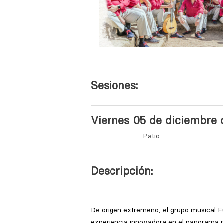
Sesiones:
Viernes 05 de diciembre 
Patio
Descripción: