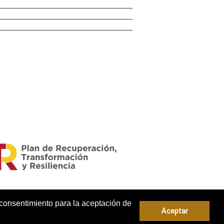
 consentimiento para la aceptación de
Aceptar