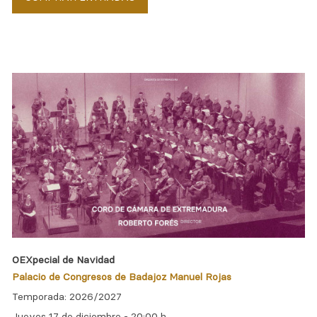
OEXpecial de Navidad
Palacio de Congresos de Badajoz Manuel Rojas
Temporada: 2026/2027
Jueves 17 de diciembre -
20:00 h