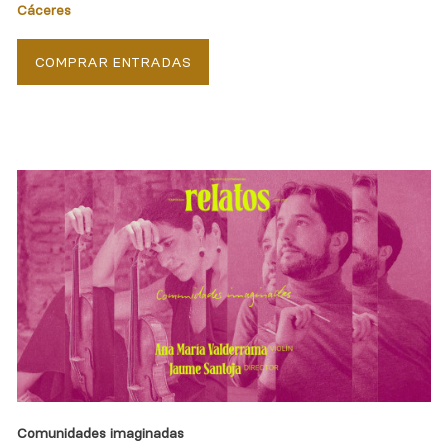
Cáceres
COMPRAR ENTRADAS
Comunidades imaginadas