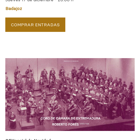
Badajoz
COMPRAR ENTRADAS