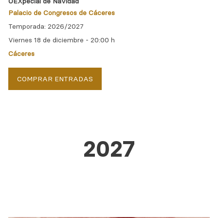
OEXpecial de Navidad
Palacio de Congresos de Cáceres
Temporada: 2026/2027
Viernes 18 de diciembre -
20:00 h
Cáceres
COMPRAR ENTRADAS
2027