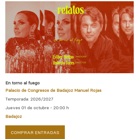
En torno al fuego
Palacio de Congresos de Badajoz Manuel Rojas
Temporada: 2026/2027
Jueves 01 de octubre -
20:00 h
Badajoz
COMPRAR ENTRADAS