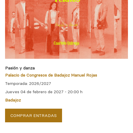
Pasión y danza
Palacio de Congresos de Badajoz Manuel Rojas
Temporada: 2026/2027
Jueves 04 de febrero de 2027 -
20:00 h
Badajoz
COMPRAR ENTRADAS