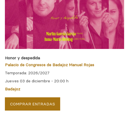
Honor y despedida
Palacio de Congresos de Badajoz Manuel Rojas
Temporada: 2026/2027
Jueves 03 de diciembre -
20:00 h
Badajoz
COMPRAR ENTRADAS