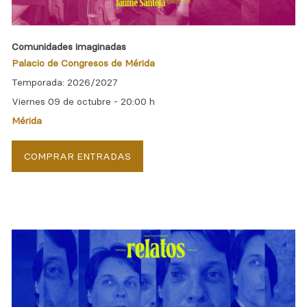
Comunidades imaginadas
Palacio de Congresos de Mérida
Temporada: 2026/2027
Viernes 09 de octubre -
20:00 h
Mérida
COMPRAR ENTRADAS