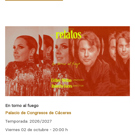
En torno al fuego
Palacio de Congresos de Cáceres
Temporada: 2026/2027
Viernes 02 de octubre -
20:00 h