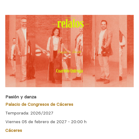
Pasión y danza
Palacio de Congresos de Cáceres
Temporada: 2026/2027
Viernes 05 de febrero de 2027 -
20:00 h
Cáceres