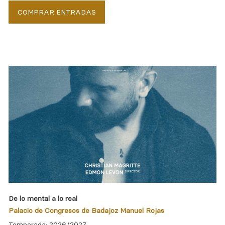
COMPRAR ENTRADAS
De lo mental a lo real
Palacio de Congresos de Badajoz Manuel Rojas
Temporada: 2026/2027