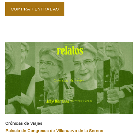
COMPRAR ENTRADAS
Crónicas de viajes
Palacio de Congresos de Villanueva de la Serena