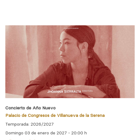
Concierto de Año Nuevo
Palacio de Congresos de Villanueva de la Serena
Temporada: 2026/2027
Domingo 03 de enero de 2027 -
20:00 h