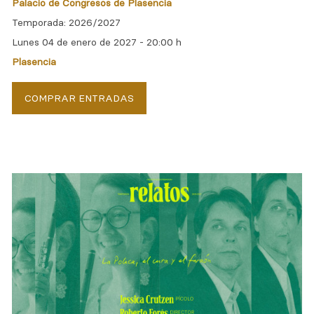
Palacio de Congresos de Plasencia
Temporada: 2026/2027
Lunes 04 de enero de 2027 -
20:00 h
Plasencia
COMPRAR ENTRADAS