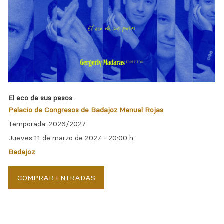
El eco de sus pasos
Palacio de Congresos de Badajoz Manuel Rojas
Temporada: 2026/2027
Jueves 11 de marzo de 2027 -
20:00 h
Badajoz
COMPRAR ENTRADAS