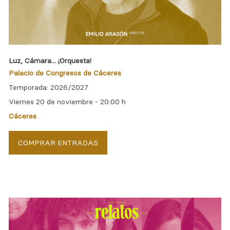
Luz, Cámara... ¡Orquesta!
Palacio de Congresos de Cáceres
Temporada: 2026/2027
Viernes 20 de noviembre -
20:00 h
Cáceres
COMPRAR ENTRADAS