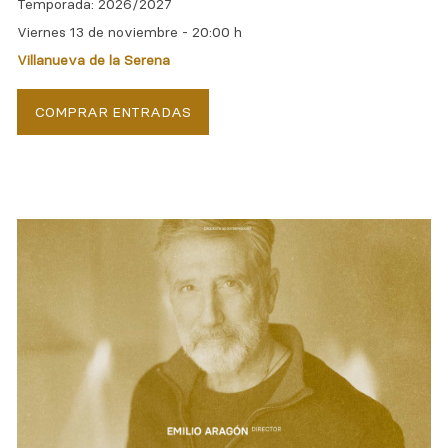
Temporada: 2026/2027
Viernes 13 de noviembre -
20:00 h
Villanueva de la Serena
COMPRAR ENTRADAS