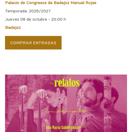
Palacio de Congresos de Badajoz Manuel Rojas
Temporada: 2026/2027
Jueves 08 de octubre -
20:00 h
Badajoz
COMPRAR ENTRADAS