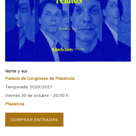
Norte y sur
Palacio de Congresos de Plasencia
Temporada: 2026/2027
Viernes 30 de octubre -
20:00 h
Plasencia
COMPRAR ENTRADAS