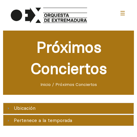
menu
Próximos
Conciertos
Inicio
/
Próximos Conciertos
Ubicación
Pertenece a la temporada