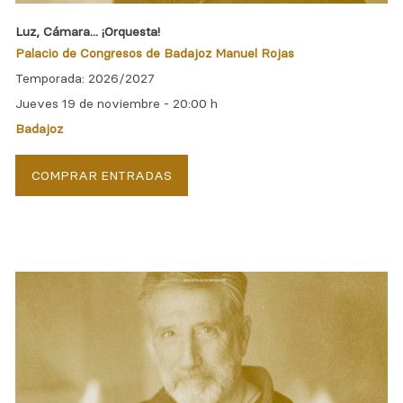
Luz, Cámara... ¡Orquesta!
Palacio de Congresos de Badajoz Manuel Rojas
Temporada: 2026/2027
Jueves 19 de noviembre -
20:00 h
Badajoz
COMPRAR ENTRADAS