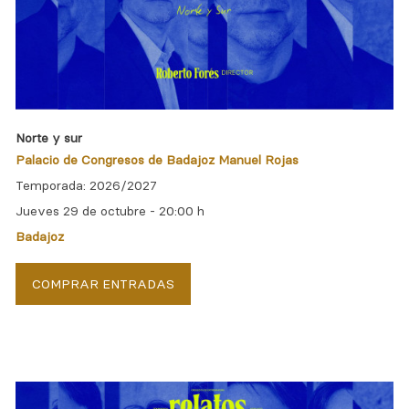
Norte y sur
Palacio de Congresos de Badajoz Manuel Rojas
Temporada: 2026/2027
Jueves 29 de octubre -
20:00 h
Badajoz
COMPRAR ENTRADAS