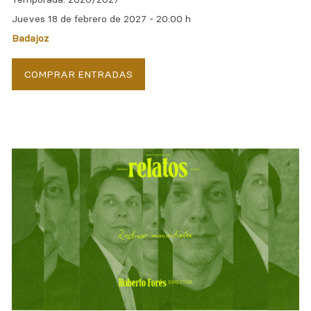
Jueves 18 de febrero de 2027 -
20:00 h
Badajoz
COMPRAR ENTRADAS