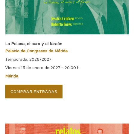
La Polaca, el cura y el faraón
Palacio de Congresos de Mérida
Temporada: 2026/2027
Viernes 15 de enero de 2027 -
20:00 h
Mérida
COMPRAR ENTRADAS