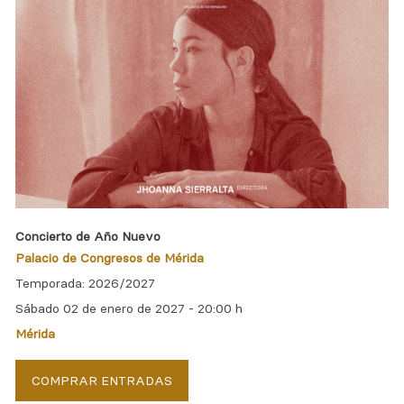
Concierto de Año Nuevo
Palacio de Congresos de Mérida
Temporada: 2026/2027
Sábado 02 de enero de 2027 -
20:00 h
Mérida
COMPRAR ENTRADAS