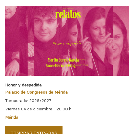
Honor y despedida
Palacio de Congresos de Mérida
Temporada: 2026/2027
Viernes 04 de diciembre -
20:00 h
Mérida
COMPRAR ENTRADAS