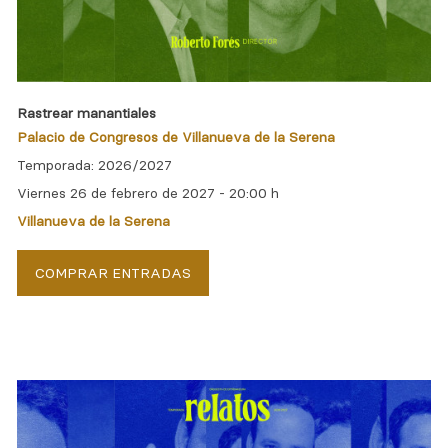
Rastrear manantiales
Palacio de Congresos de Villanueva de la Serena
Temporada: 2026/2027
Viernes 26 de febrero de 2027 -
20:00 h
Villanueva de la Serena
COMPRAR ENTRADAS