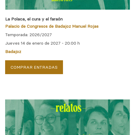
La Polaca, el cura y el faraón
Palacio de Congresos de Badajoz Manuel Rojas
Temporada: 2026/2027
Jueves 14 de enero de 2027 -
20:00 h
Badajoz
COMPRAR ENTRADAS