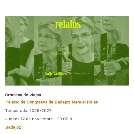
Crónicas de viajes
Palacio de Congresos de Badajoz Manuel Rojas
Temporada: 2026/2027
Jueves 12 de noviembre -
20:00 h
Badajoz