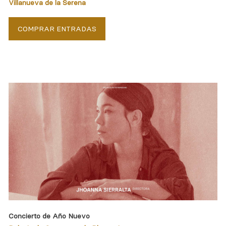
Villanueva de la Serena
COMPRAR ENTRADAS
Concierto de Año Nuevo