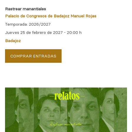
Rastrear manantiales
Palacio de Congresos de Badajoz Manuel Rojas
Temporada: 2026/2027
Jueves 25 de febrero de 2027 -
20:00 h
Badajoz
COMPRAR ENTRADAS