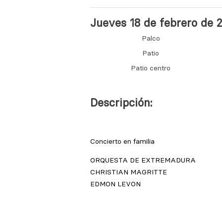
Jueves 18 de febrero de 
Palco
Patio
Patio centro
Descripción: