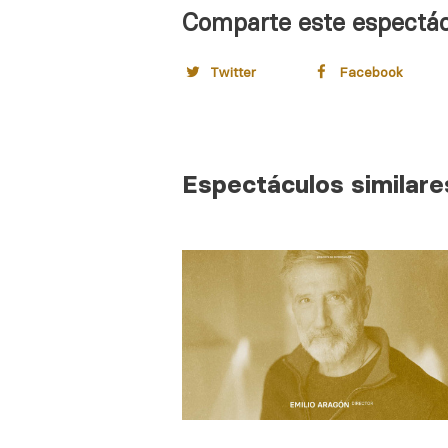
Comparte este espectá
Twitter
Facebook
Espectáculos similare