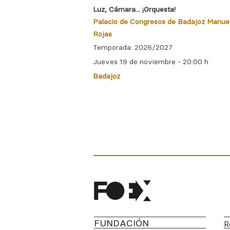
Luz, Cámara... ¡Orquesta!
Palacio de Congresos de Badajoz Manue
Rojas
Temporada: 2026/2027
Jueves 19 de noviembre - 20:00 h
Badajoz
FUNDACIÓN
R