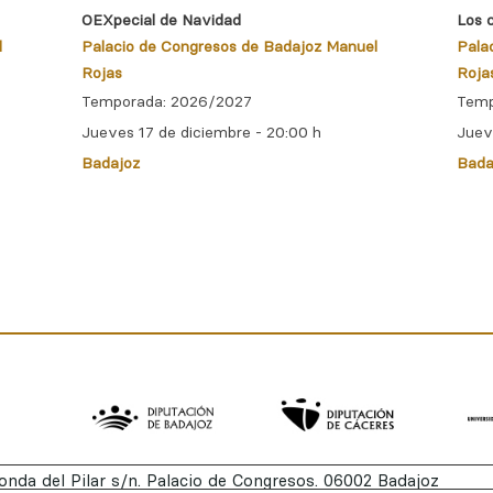
OEXpecial de Navidad
Los 
l
Palacio de Congresos de Badajoz Manuel
Pala
Rojas
Roja
Temporada: 2026/2027
Temp
Jueves 17 de diciembre - 20:00 h
Juev
Badajoz
Bada
onda del Pilar s/n. Palacio de Congresos. 06002 Badajoz