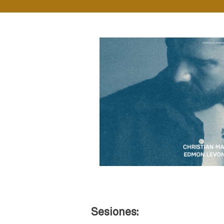
Sesiones: