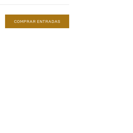
COMPRAR ENTRADAS