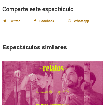
Comparte este espectáculo
Twitter
Facebook
Whatsapp
Espectáculos similares