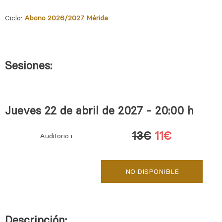
Ciclo:
Abono 2026/2027 Mérida
Sesiones:
Jueves 22 de abril de 2027 - 20:00 h
13€
11€
Auditorio i
NO DISPONIBLE
Descripción: