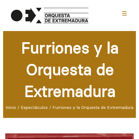
menu
Furriones y la
Orquesta de
Extremadura
Inicio
/
Espectáculos
/
Furriones y la Orquesta de Extremadura