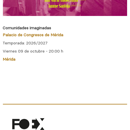
Comunidades imaginadas
Palacio de Congresos de Mérida
Temporada: 2026/2027
Viernes 09 de octubre - 20:00 h
Mérida