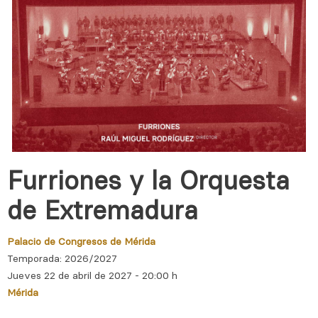
Furriones y la Orquesta
de Extremadura
Palacio de Congresos de Mérida
Temporada: 2026/2027
Jueves 22 de abril de 2027 - 20:00 h
Mérida