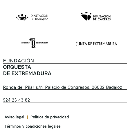
FUNDACIÓN
ORQUESTA
DE EXTREMADURA
Ronda del Pilar s/n. Palacio de Congresos. 06002 Badajoz
924 23 43 82
|
|
Aviso legal
Política de privacidad
Términos y condiciones legales