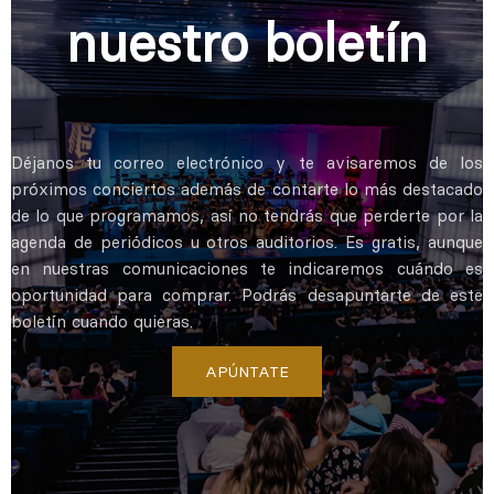
nuestro boletín
Déjanos tu correo electrónico y te avisaremos de los
próximos conciertos además de contarte lo más destacado
de lo que programamos, así no tendrás que perderte por la
agenda de periódicos u otros auditorios. Es gratis, aunque
en nuestras comunicaciones te indicaremos cuándo es
oportunidad para comprar. Podrás desapuntarte de este
boletín cuando quieras.
APÚNTATE