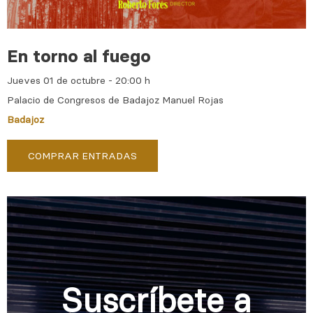
En torno al fuego
Jueves 01 de octubre - 20:00 h
Palacio de Congresos de Badajoz Manuel Rojas
Badajoz
COMPRAR ENTRADAS
Suscríbete a