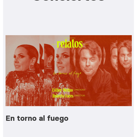
En torno al fuego