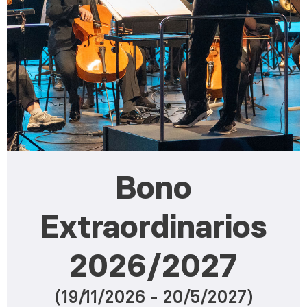
Bono
Extraordinarios
2026/2027
(19/11/2026 - 20/5/2027)