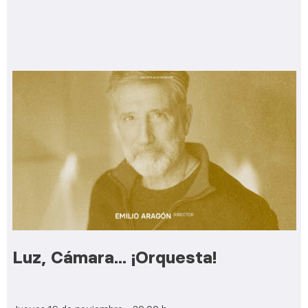
Luz, Cámara... ¡Orquesta!