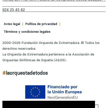
924 23 43 82
|
|
Aviso legal
Política de privacidad
Términos y condiciones legales
2000-2026 Fundación Orquesta de Extremadura. © Todos los
derechos reservados.
La Orquesta de Extremadura pertenece a la Asociación de
Orquestas Sinfónicas de España (AEOS).
#
laorquestadetodos