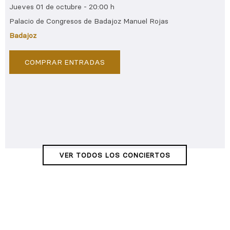
Jueves 01 de octubre - 20:00 h
Palacio de Congresos de Badajoz Manuel Rojas
Badajoz
COMPRAR ENTRADAS
VER TODOS LOS CONCIERTOS